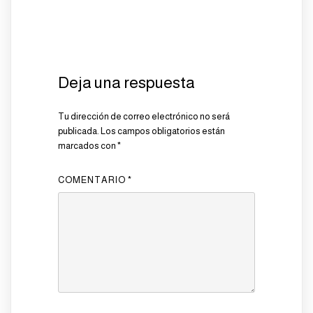
Deja una respuesta
Tu dirección de correo electrónico no será
publicada.
Los campos obligatorios están
marcados con
*
COMENTARIO
*