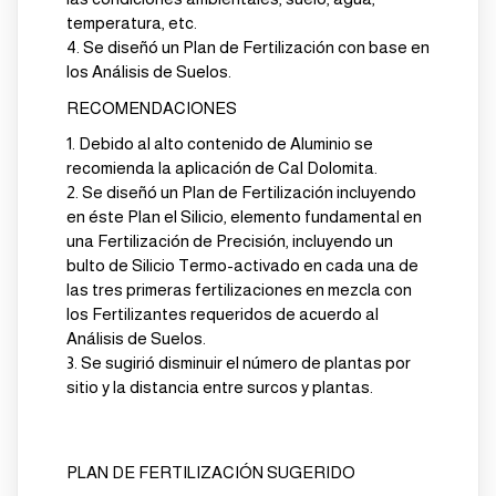
temperatura, etc.
4.
Se diseñó un Plan de Fertilización con base en
los Análisis de Suelos.
RECOMENDACIONES
1.
Debido al alto contenido de Aluminio se
recomienda la aplicación de Cal Dolomita.
2.
Se diseñó un Plan de Fertilización incluyendo
en éste Plan el
Silicio
, elemento fundamental en
una Fertilización de Precisión, incluyendo un
bulto de Silicio Termo-activado en cada una de
las tres primeras fertilizaciones en mezcla con
los Fertilizantes requeridos de acuerdo al
Análisis de Suelos.
3.
Se sugirió disminuir el número de plantas por
sitio y la distancia entre surcos y plantas.
PLAN DE FERTILIZACIÓN SUGERIDO