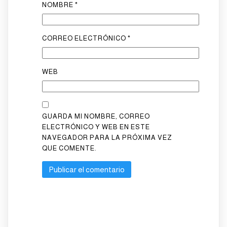
NOMBRE
*
CORREO ELECTRÓNICO
*
WEB
GUARDA MI NOMBRE, CORREO
ELECTRÓNICO Y WEB EN ESTE
NAVEGADOR PARA LA PRÓXIMA VEZ
QUE COMENTE.