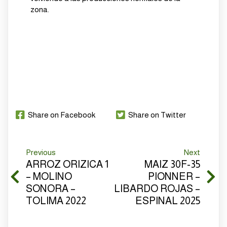
zona.
Share on Facebook
Share on Twitter
Previous
Next
ARROZ ORIZICA 1
MAIZ 30F-35
– MOLINO
PIONNER –
SONORA –
LIBARDO ROJAS –
TOLIMA 2022
ESPINAL 2025