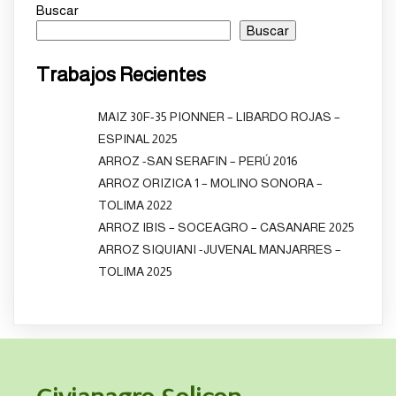
Buscar
Buscar
Trabajos Recientes
MAIZ 30F-35 PIONNER – LIBARDO ROJAS –
ESPINAL 2025
ARROZ -SAN SERAFIN – PERÚ 2016
ARROZ ORIZICA 1 – MOLINO SONORA –
TOLIMA 2022
ARROZ IBIS – SOCEAGRO – CASANARE 2025
ARROZ SIQUIANI -JUVENAL MANJARRES –
TOLIMA 2025