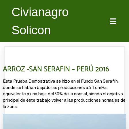
Civianagro
Solicon
ARROZ -SAN SERAFIN – PERÚ 2016
Ésta Prueba Demostrativa se hizo en el Fundo San Serafín,
donde se habían bajado las producciones a 5 Ton/Ha.
equivalente a una baja del 50% de la normal, siendo el objetivo
principal de éste trabajo volver a las producciones normales de
la zona.