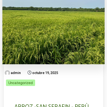
admin
octubre 19, 2025
Uncategorized